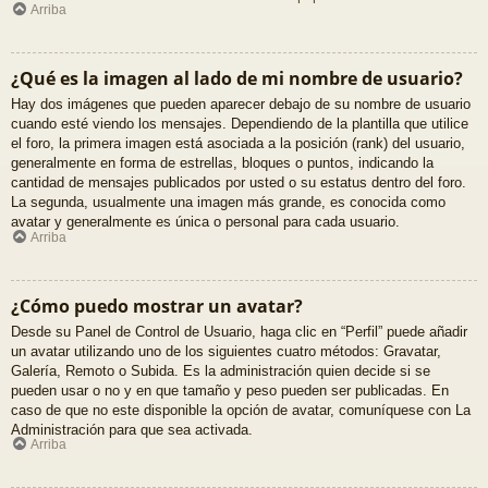
Arriba
¿Qué es la imagen al lado de mi nombre de usuario?
Hay dos imágenes que pueden aparecer debajo de su nombre de usuario
cuando esté viendo los mensajes. Dependiendo de la plantilla que utilice
el foro, la primera imagen está asociada a la posición (rank) del usuario,
generalmente en forma de estrellas, bloques o puntos, indicando la
cantidad de mensajes publicados por usted o su estatus dentro del foro.
La segunda, usualmente una imagen más grande, es conocida como
avatar y generalmente es única o personal para cada usuario.
Arriba
¿Cómo puedo mostrar un avatar?
Desde su Panel de Control de Usuario, haga clic en “Perfil” puede añadir
un avatar utilizando uno de los siguientes cuatro métodos: Gravatar,
Galería, Remoto o Subida. Es la administración quien decide si se
pueden usar o no y en que tamaño y peso pueden ser publicadas. En
caso de que no este disponible la opción de avatar, comuníquese con La
Administración para que sea activada.
Arriba