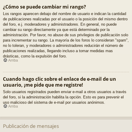
¿Cómo se puede cambiar mi rango?
Los rangos aparecen debajo del nombre de usuario e indican la cantidad
de publicaciones realizadas por el usuario o la posición del mismo dentro
del foro, e.j. moderadores y administradores. En general, no puede
cambiar su rango directamente ya que está determinado por la
administración. Por favor, no abuse de sus privilegios de publicación solo
para incrementar su rango. La mayoría de los foros lo consideran "spam",
no lo toleran, y moderadores o administradores reducirán el número de
publicaciones realizadas, llegando incluso a tomar medidas mas
drásticas, como la expulsión del foro.
Arriba
Cuando hago clic sobre el enlace de e-mail de un
usuario, ¡me pide que me registre!
Solo usuarios registrados pueden enviar e-mail a otros usuarios a través
del foro, si la administración habilita la opción. Esto es para prevenir el
uso malicioso del sistema de e-mail por usuarios anónimos.
Arriba
Publicación de mensajes