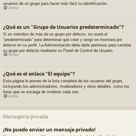
usuarios de un grupo para hacer más fácil su identificación.
Arriba
¿Qué es un "Grupo de Usuarios predeterminado"?
Si es miembro de más de un grupo por defecto, se usará el
"predeterminado" para determinar qué color y rango se mostrará por
defecto en su perfil. La Administración debe darle permisos para cambiar
su grupo por defecto mediante su Panel de Control de Usuario.
Arriba
¿Qué es el enlace "El equipo"?
Esta página le provee de la lista completa de los usuarios del grupo,
incluyendo los administradores, moderadores y otros detalles, como los
foros que se encarga de moderar cada uno.
Arriba
Mensajería privada
¡No puedo enviar un mensaje privado!