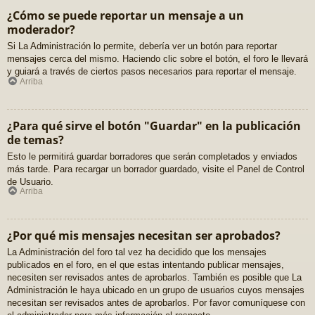
¿Cómo se puede reportar un mensaje a un
moderador?
Si La Administración lo permite, debería ver un botón para reportar
mensajes cerca del mismo. Haciendo clic sobre el botón, el foro le llevará
y guiará a través de ciertos pasos necesarios para reportar el mensaje.
Arriba
¿Para qué sirve el botón "Guardar" en la publicación
de temas?
Esto le permitirá guardar borradores que serán completados y enviados
más tarde. Para recargar un borrador guardado, visite el Panel de Control
de Usuario.
Arriba
¿Por qué mis mensajes necesitan ser aprobados?
La Administración del foro tal vez ha decidido que los mensajes
publicados en el foro, en el que estas intentando publicar mensajes,
necesiten ser revisados antes de aprobarlos. También es posible que La
Administración le haya ubicado en un grupo de usuarios cuyos mensajes
necesitan ser revisados antes de aprobarlos. Por favor comuníquese con