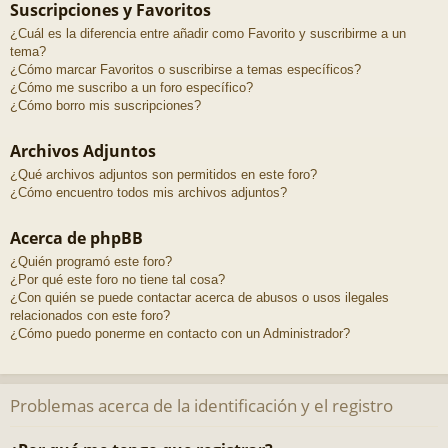
Suscripciones y Favoritos
¿Cuál es la diferencia entre añadir como Favorito y suscribirme a un
tema?
¿Cómo marcar Favoritos o suscribirse a temas específicos?
¿Cómo me suscribo a un foro específico?
¿Cómo borro mis suscripciones?
Archivos Adjuntos
¿Qué archivos adjuntos son permitidos en este foro?
¿Cómo encuentro todos mis archivos adjuntos?
Acerca de phpBB
¿Quién programó este foro?
¿Por qué este foro no tiene tal cosa?
¿Con quién se puede contactar acerca de abusos o usos ilegales
relacionados con este foro?
¿Cómo puedo ponerme en contacto con un Administrador?
Problemas acerca de la identificación y el registro