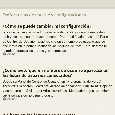
Preferencias de usuario y configuraciones
¿Cómo se puede cambiar mi configuración?
Si es un usuario registrado, todos sus datos y configuraciones están
archivados en nuestra base de datos. Para modificarlos, visite el Panel
de Control de Usuario; haciendo clic en su nombre de usuario que se
encuentra en la parte superior de las páginas del foro. Este sistema le
permitirá cambiar sus datos y preferencias.
Arriba
¿Cómo evito que mi nombre de usuario aparezca en
las listas de usuarios conectados?
Desde su Panel de Control de Usuario, en "Preferencias de Foros",
encontrará la opción
Ocultar mi estado de conexións
. Habilite esta opción
y solamente será visto por Administradores, Moderadores y usted mismo.
Se le contará como usuario oculto.
Arriba