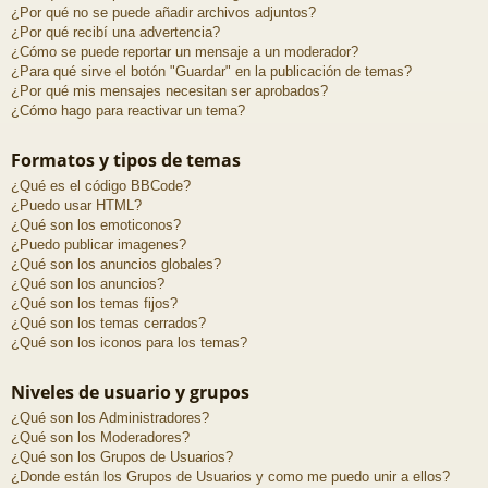
¿Por qué no se puede añadir archivos adjuntos?
¿Por qué recibí una advertencia?
¿Cómo se puede reportar un mensaje a un moderador?
¿Para qué sirve el botón "Guardar" en la publicación de temas?
¿Por qué mis mensajes necesitan ser aprobados?
¿Cómo hago para reactivar un tema?
Formatos y tipos de temas
¿Qué es el código BBCode?
¿Puedo usar HTML?
¿Qué son los emoticonos?
¿Puedo publicar imagenes?
¿Qué son los anuncios globales?
¿Qué son los anuncios?
¿Qué son los temas fijos?
¿Qué son los temas cerrados?
¿Qué son los iconos para los temas?
Niveles de usuario y grupos
¿Qué son los Administradores?
¿Qué son los Moderadores?
¿Qué son los Grupos de Usuarios?
¿Donde están los Grupos de Usuarios y como me puedo unir a ellos?