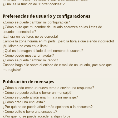
¿Cuál es la función de "Borrar cookies"?
Preferencias de usuario y configuraciones
¿Cómo se puede cambiar mi configuración?
¿Cómo evito que mi nombre de usuario aparezca en las listas de
usuarios conectados?
¡La hora en los foros no es correcta!
Cambié la zona horaria en mi perfil, ¡pero la hora sigue siendo incorrecto!
¡Mi idioma no está en la lista!
¿Qué es la imagen al lado de mi nombre de usuario?
¿Cómo puedo mostrar un avatar?
¿Cómo se puede cambiar mi rango?
Cuando hago clic sobre el enlace de e-mail de un usuario, ¡me pide que
me registre!
Publicación de mensajes
¿Cómo puedo crear un nuevo tema o enviar una respuesta?
¿Cómo se puede editar o borrar un mensaje?
¿Cómo se puede añadir una firma a mi mensaje?
¿Cómo creo una encuesta?
¿Por qué no se puede añadir más opciones a la encuesta?
¿Cómo edito o borro una encuesta?
¿Por qué no se puede acceder a algún foro?