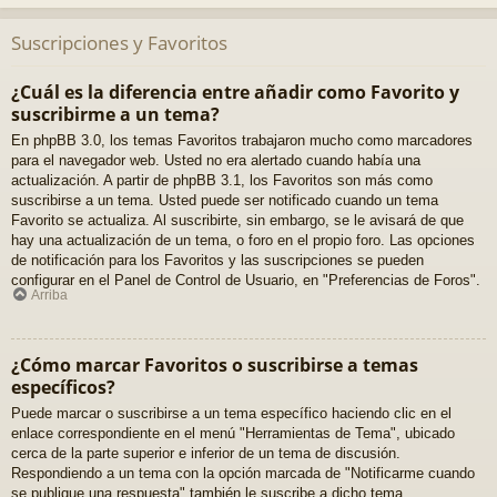
Suscripciones y Favoritos
¿Cuál es la diferencia entre añadir como Favorito y
suscribirme a un tema?
En phpBB 3.0, los temas Favoritos trabajaron mucho como marcadores
para el navegador web. Usted no era alertado cuando había una
actualización. A partir de phpBB 3.1, los Favoritos son más como
suscribirse a un tema. Usted puede ser notificado cuando un tema
Favorito se actualiza. Al suscribirte, sin embargo, se le avisará de que
hay una actualización de un tema, o foro en el propio foro. Las opciones
de notificación para los Favoritos y las suscripciones se pueden
configurar en el Panel de Control de Usuario, en "Preferencias de Foros".
Arriba
¿Cómo marcar Favoritos o suscribirse a temas
específicos?
Puede marcar o suscribirse a un tema específico haciendo clic en el
enlace correspondiente en el menú "Herramientas de Tema", ubicado
cerca de la parte superior e inferior de un tema de discusión.
Respondiendo a un tema con la opción marcada de "Notificarme cuando
se publique una respuesta" también le suscribe a dicho tema.