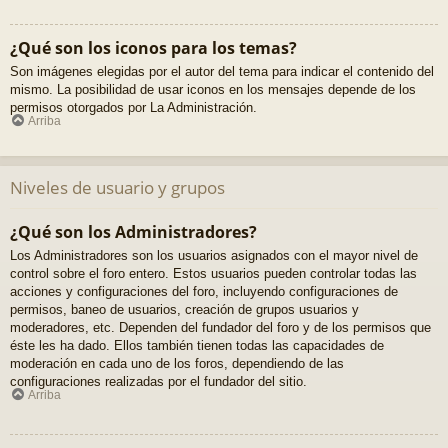
¿Qué son los iconos para los temas?
Son imágenes elegidas por el autor del tema para indicar el contenido del
mismo. La posibilidad de usar iconos en los mensajes depende de los
permisos otorgados por La Administración.
Arriba
Niveles de usuario y grupos
¿Qué son los Administradores?
Los Administradores son los usuarios asignados con el mayor nivel de
control sobre el foro entero. Estos usuarios pueden controlar todas las
acciones y configuraciones del foro, incluyendo configuraciones de
permisos, baneo de usuarios, creación de grupos usuarios y
moderadores, etc. Dependen del fundador del foro y de los permisos que
éste les ha dado. Ellos también tienen todas las capacidades de
moderación en cada uno de los foros, dependiendo de las
configuraciones realizadas por el fundador del sitio.
Arriba