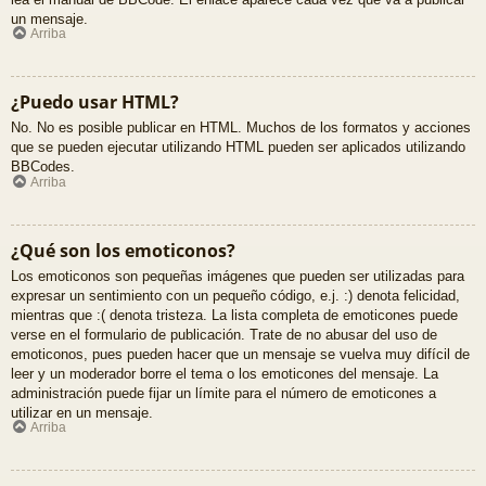
un mensaje.
Arriba
¿Puedo usar HTML?
No. No es posible publicar en HTML. Muchos de los formatos y acciones
que se pueden ejecutar utilizando HTML pueden ser aplicados utilizando
BBCodes.
Arriba
¿Qué son los emoticonos?
Los emoticonos son pequeñas imágenes que pueden ser utilizadas para
expresar un sentimiento con un pequeño código, e.j. :) denota felicidad,
mientras que :( denota tristeza. La lista completa de emoticones puede
verse en el formulario de publicación. Trate de no abusar del uso de
emoticonos, pues pueden hacer que un mensaje se vuelva muy difícil de
leer y un moderador borre el tema o los emoticones del mensaje. La
administración puede fijar un límite para el número de emoticones a
utilizar en un mensaje.
Arriba