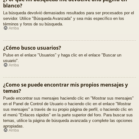
blanco?
La búsqueda devolvió demasiados resultados para ser procesados por el
servidor. Utilice "Búsqueda Avanzada" y sea más específico en los
términos y foros de su búsqueda.
Arriba
¿Cómo busco usuarios?
Pulse en el enlace "Usuarios" y haga clic en el enlace "Buscar un
usuario".
Arriba
¿Como se puede encontrar mis propios mensajes y
temas?
Puede encontrar sus mensajes haciendo clic en "Mostrar sus mensajes"
en el Panel de Control de Usuario o haciendo clic en el enlace "Mostrar
sus mensajes" a través de su propio página de perfil, o haciendo clic en
el menú "Enlaces rápidos" en la parte superior del foro. Para buscar sus
temas, utilice la página de búsqueda avanzada y complete las opciones
apropiadas.
Arriba