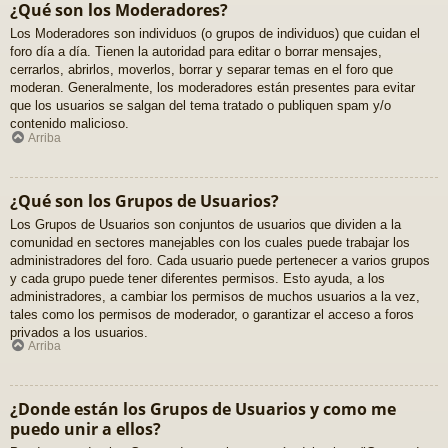
¿Qué son los Moderadores?
Los Moderadores son individuos (o grupos de individuos) que cuidan el
foro día a día. Tienen la autoridad para editar o borrar mensajes,
cerrarlos, abrirlos, moverlos, borrar y separar temas en el foro que
moderan. Generalmente, los moderadores están presentes para evitar
que los usuarios se salgan del tema tratado o publiquen spam y/o
contenido malicioso.
Arriba
¿Qué son los Grupos de Usuarios?
Los Grupos de Usuarios son conjuntos de usuarios que dividen a la
comunidad en sectores manejables con los cuales puede trabajar los
administradores del foro. Cada usuario puede pertenecer a varios grupos
y cada grupo puede tener diferentes permisos. Esto ayuda, a los
administradores, a cambiar los permisos de muchos usuarios a la vez,
tales como los permisos de moderador, o garantizar el acceso a foros
privados a los usuarios.
Arriba
¿Donde están los Grupos de Usuarios y como me
puedo unir a ellos?