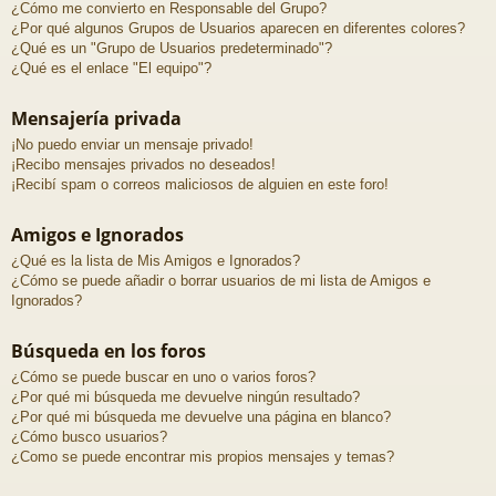
¿Cómo me convierto en Responsable del Grupo?
¿Por qué algunos Grupos de Usuarios aparecen en diferentes colores?
¿Qué es un "Grupo de Usuarios predeterminado"?
¿Qué es el enlace "El equipo"?
Mensajería privada
¡No puedo enviar un mensaje privado!
¡Recibo mensajes privados no deseados!
¡Recibí spam o correos maliciosos de alguien en este foro!
Amigos e Ignorados
¿Qué es la lista de Mis Amigos e Ignorados?
¿Cómo se puede añadir o borrar usuarios de mi lista de Amigos e
Ignorados?
Búsqueda en los foros
¿Cómo se puede buscar en uno o varios foros?
¿Por qué mi búsqueda me devuelve ningún resultado?
¿Por qué mi búsqueda me devuelve una página en blanco?
¿Cómo busco usuarios?
¿Como se puede encontrar mis propios mensajes y temas?