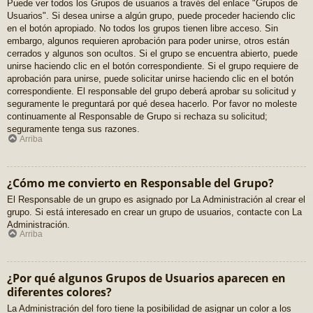
Puede ver todos los Grupos de usuarios a través del enlace "Grupos de
Usuarios". Si desea unirse a algún grupo, puede proceder haciendo clic
en el botón apropiado. No todos los grupos tienen libre acceso. Sin
embargo, algunos requieren aprobación para poder unirse, otros están
cerrados y algunos son ocultos. Si el grupo se encuentra abierto, puede
unirse haciendo clic en el botón correspondiente. Si el grupo requiere de
aprobación para unirse, puede solicitar unirse haciendo clic en el botón
correspondiente. El responsable del grupo deberá aprobar su solicitud y
seguramente le preguntará por qué desea hacerlo. Por favor no moleste
continuamente al Responsable de Grupo si rechaza su solicitud;
seguramente tenga sus razones.
Arriba
¿Cómo me convierto en Responsable del Grupo?
El Responsable de un grupo es asignado por La Administración al crear el
grupo. Si está interesado en crear un grupo de usuarios, contacte con La
Administración.
Arriba
¿Por qué algunos Grupos de Usuarios aparecen en
diferentes colores?
La Administración del foro tiene la posibilidad de asignar un color a los