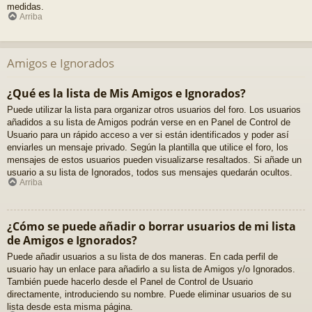
medidas.
Arriba
Amigos e Ignorados
¿Qué es la lista de Mis Amigos e Ignorados?
Puede utilizar la lista para organizar otros usuarios del foro. Los usuarios
añadidos a su lista de Amigos podrán verse en en Panel de Control de
Usuario para un rápido acceso a ver si están identificados y poder así
enviarles un mensaje privado. Según la plantilla que utilice el foro, los
mensajes de estos usuarios pueden visualizarse resaltados. Si añade un
usuario a su lista de Ignorados, todos sus mensajes quedarán ocultos.
Arriba
¿Cómo se puede añadir o borrar usuarios de mi lista
de Amigos e Ignorados?
Puede añadir usuarios a su lista de dos maneras. En cada perfil de
usuario hay un enlace para añadirlo a su lista de Amigos y/o Ignorados.
También puede hacerlo desde el Panel de Control de Usuario
directamente, introduciendo su nombre. Puede eliminar usuarios de su
lista desde esta misma página.