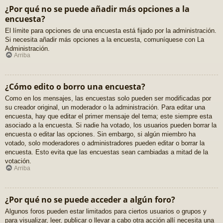
¿Por qué no se puede añadir más opciones a la
encuesta?
El límite para opciones de una encuesta está fijado por la administración.
Si necesita añadir más opciones a la encuesta, comuníquese con La
Administración.
Arriba
¿Cómo edito o borro una encuesta?
Como en los mensajes, las encuestas solo pueden ser modificadas por
su creador original, un moderador o la administración. Para editar una
encuesta, hay que editar el primer mensaje del tema; este siempre esta
asociado a la encuesta. Si nadie ha votado, los usuarios pueden borrar la
encuesta o editar las opciones. Sin embargo, si algún miembro ha
votado, solo moderadores o administradores pueden editar o borrar la
encuesta. Esto evita que las encuestas sean cambiadas a mitad de la
votación.
Arriba
¿Por qué no se puede acceder a algún foro?
Algunos foros pueden estar limitados para ciertos usuarios o grupos y
para visualizar, leer, publicar o llevar a cabo otra acción allí necesita una