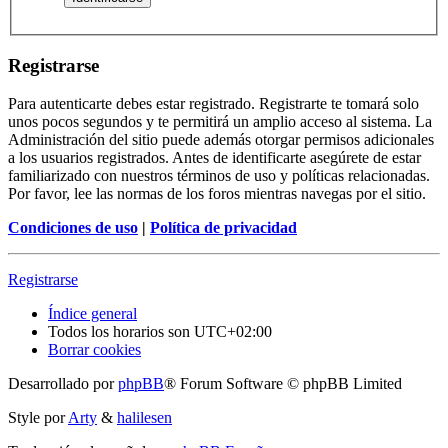
Registrarse
Para autenticarte debes estar registrado. Registrarte te tomará solo
unos pocos segundos y te permitirá un amplio acceso al sistema. La
Administración del sitio puede además otorgar permisos adicionales
a los usuarios registrados. Antes de identificarte asegúrete de estar
familiarizado con nuestros términos de uso y políticas relacionadas.
Por favor, lee las normas de los foros mientras navegas por el sitio.
Condiciones de uso
|
Política de privacidad
Registrarse
Índice general
Todos los horarios son
UTC+02:00
Borrar cookies
Desarrollado por
phpBB
® Forum Software © phpBB Limited
Style por
Arty
&
halilesen